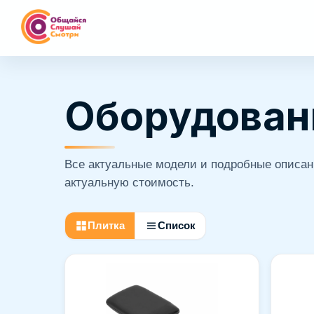
Оборудован
Все актуальные модели и подробные описан
актуальную стоимость.
Плитка
Список