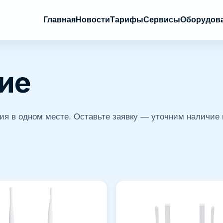
Главная
Новости
Тарифы
Сервисы
Оборудов
ие
ия в одном месте. Оставьте заявку — уточним наличие 